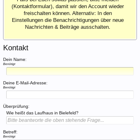
(Kontaktformular), damit wir den Account wieder
freischalten können. Alternativ: In den
Einstellungen die Benachrichtigungen über neue
Nachrichten & Beiträge ausschalten.
Kontakt
Dein Name:
Benötigt
Deine E-Mail-Adresse:
Benötigt
Überprüfung:
Wie heißt das Laufhaus in Bielefeld?
Betreff:
Benötigt