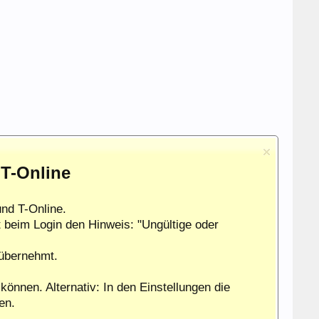
 T-Online
nd T-Online.
 beim Login den Hinweis: "Ungültige oder
 übernehmt.
können. Alternativ: In den Einstellungen die
en.