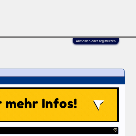
Anmelden oder registrieren