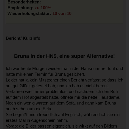
Besonderheiten:
Empfehlung:
zu 100%
Wiederholungsfaktor:
10 von 10
Bericht/ Kurzinfo
Bruna in der HN5, eine super Alternative!
Ich war heute Morgen wieder mal in der Hausnummer fünf und
hatte mir einen Termin für Bruna gesichert.
Leider hat ja kein Mitstecher einen Bericht verfasst so dass ich
auf gut Glück getestet hab, und ich hab es nicht bereut.
Verfahren wie immer problemlos, und nachdem ich den Bulli
auf dem Hof abgestellt hatte, öffnete mir die nette Hausdame.
Noch ein wenig warten auf dem Sofa, und dann kam Bruna
auch schon um die Ecke.
Sie begrüßt mich freundlich auf Englisch, während ich sie ein
erstes Mal in Augenschein nahm.
Vorab: die Bilder passen eigentlich, sie wirkt auf den Bildern