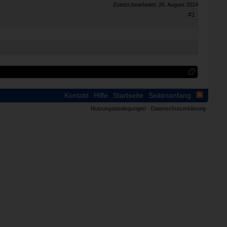
Zuletzt bearbeitet:
26. August 2024
#1
Kontakt
Hilfe
Startseite
Seitenanfang
Nutzungsbedingungen
Datenschutzerklärung