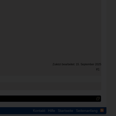
Zuletzt bearbeitet:
15. September 2025
#1
Kontakt
Hilfe
Startseite
Seitenanfang