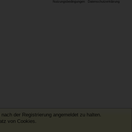
Nutzungsbedingungen
Datenschutzerklärung
 nach der Registrierung angemeldet zu halten.
satz von Cookies.